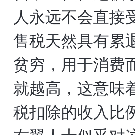
人永远不会直接
售税天然具有累
贫穷，用于消费
就越高，这意味
税扣除的收入比