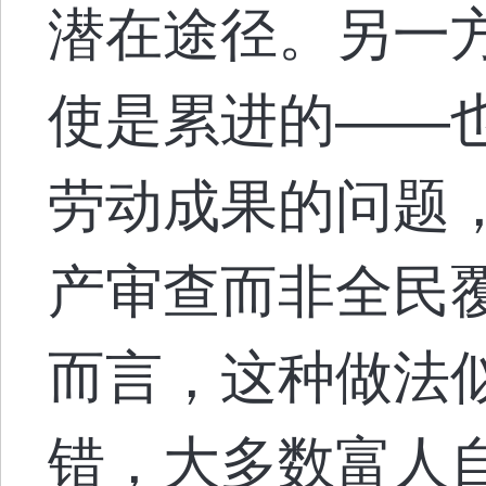
潜在途径。另一
使是累进的——
劳动成果的问题
产审查而非全民
而言，这种做法
错，大多数富人