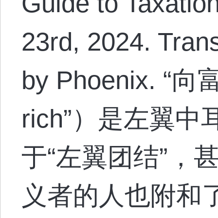
Guide to Taxation
23rd, 2024. Tran
by Phoenix. “
rich”）是左翼
于“左翼团结”，
义者的人也附和