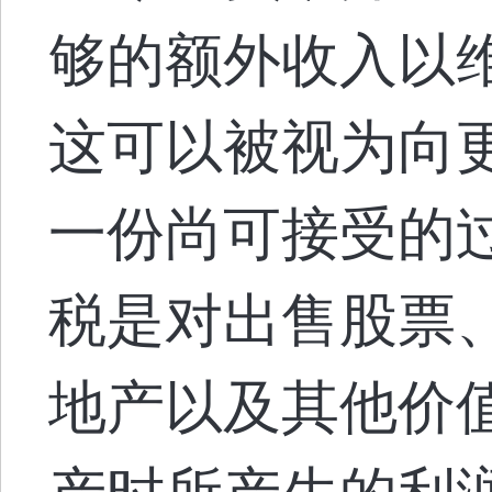
够的额外收入以
这可以被视为向
一份尚可接受的
税是对出售股票
地产以及其他价