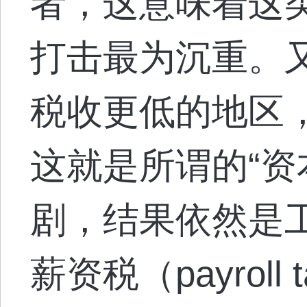
者，这意味着这
打击最为沉重。
税收更低的地区
这就是所谓的“资
剧，结果依然是
薪资税（payrol