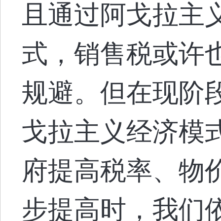
且通过阿戈拉主义的
式，销售税或许
规避。但在现阶
戈拉主义经济模
府提高税率、物
步提高时，我们