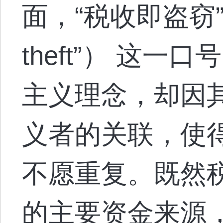
面，“税收即盗窃”（“T
theft”） 这
主义理念，却因
义者的关联，使
不愿重复。既然
的主要资金来源