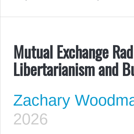
Mutual Exchange Radi
Libertarianism and 
Zachary Woodm
2026