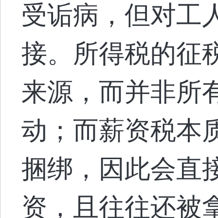
受诟病，但对工
接。所得税的征
来源，而并非所
动；而薪资税本
捆绑，因此会直
资，且往往还被