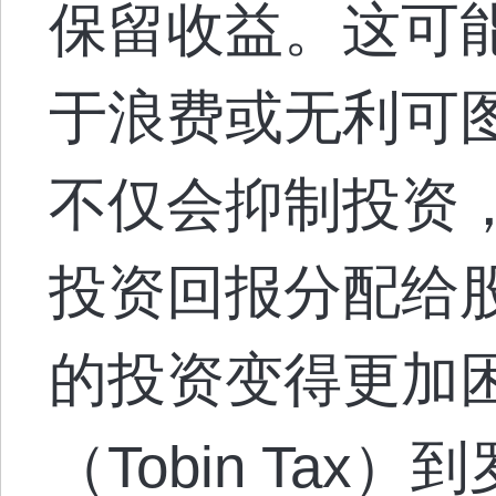
保留收益。这可
于浪费或无利可
不仅会抑制投资
投资回报分配给
的投资变得更加困
（Tobin Tax）