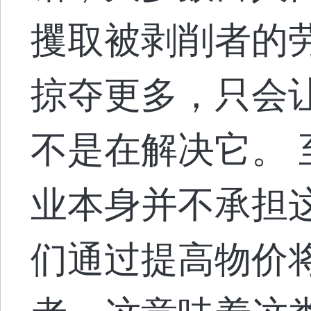
攫取被剥削者的
掠夺更多，只会
不是在解决它。
业本身并不承担
们通过提高物价