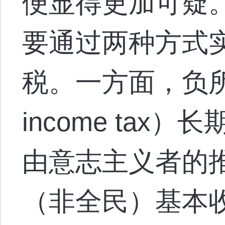
便显得更加可疑
要通过两种方式
税。一方面，负所得
income tax
由意志主义者的
（非全民）基本