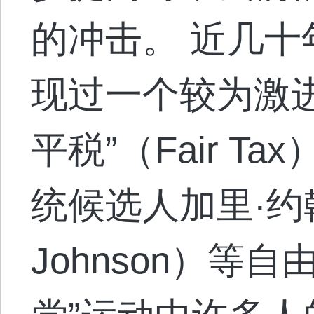
的冲击。 近几
现过一个较为激
平税”（Fair T
统候选人加里·约翰
Johnson）等