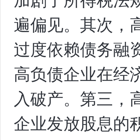
加剧了所得税法
遍偏见。其次，
过度依赖债务融
高负债企业在经
入破产。第三，
企业发放股息的