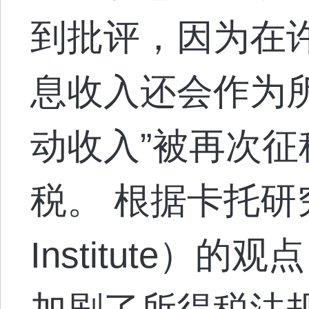
到批评，因为在
息收入还会作为
动收入”被再次
税。 根据卡托研究
Institute）