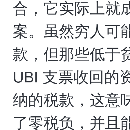
合，它实际上就
案。虽然穷人可
款，但那些低于
UBI 支票收回
纳的税款，这意
了零税负，并且能