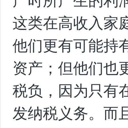
产时所产生的利
这类在高收入家
他们更有可能持
资产；但他们也
税负，因为只有
发纳税义务。而