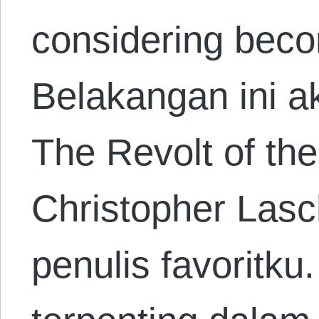
considering beco
Belakangan ini 
The Revolt of the
Christopher Lasc
penulis favoritku