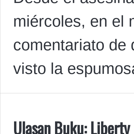
miércoles, en el 
comentariato de
visto la espumo
Ulasan Buku: Liberty 