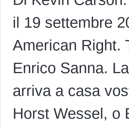
il 19 settembre 20
American Right. T
Enrico Sanna. La 
arriva a casa vos
Horst Wessel, o 