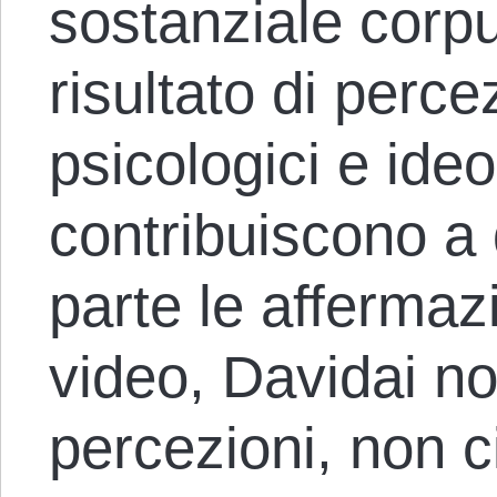
sostanziale corpu
risultato di percez
psicologici e ideo
contribuiscono a 
parte le affermaz
video, Davidai no
percezioni, non c