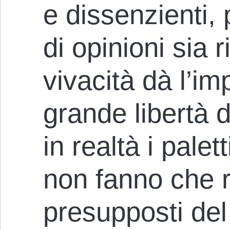
e dissenzienti
di opinioni sia 
vivacità dà l’i
grande libertà 
in realtà i palett
non fanno che r
presupposti del