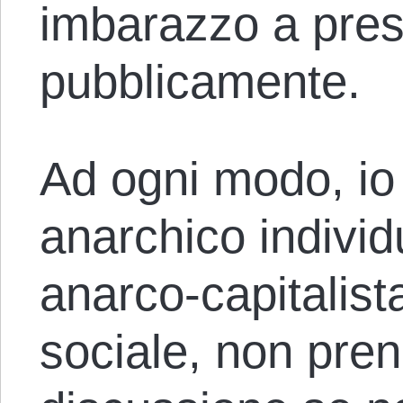
imbarazzo a pres
pubblicamente.
Ad ogni modo, io
anarchico individ
anarco-capitalist
sociale, non pren