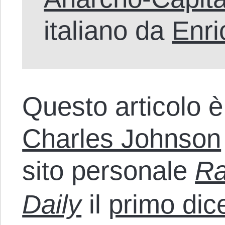
italiano da
Enri
Questo articolo è 
Charles Johnson
sito personale
Ra
Daily
il
primo di