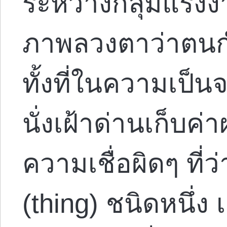
ระหว่างกลุ่มแรงง
ภาพลวงตาว่าตนกำ
ทั้งที่ในความเป็น
นั่งเฝ้าด่านเก็บค่
ความเชื่อผิดๆ ที่ว่
(thing) ชนิดหนึ่ง 