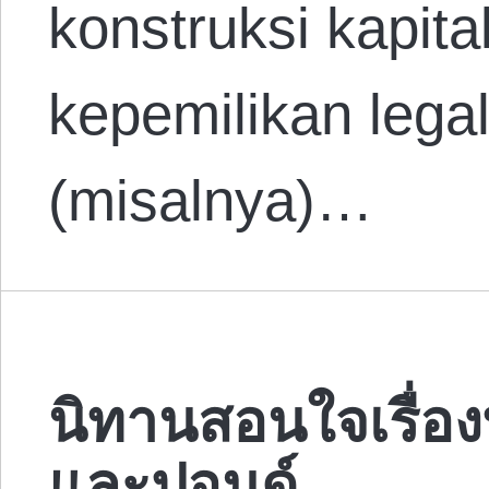
konstruksi kapita
kepemilikan lega
(misalnya)…
นิทานสอนใจเรื่อง
และปอนด์