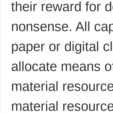
their reward for d
nonsense. All cap
paper or digital c
allocate means o
material resources
material resour