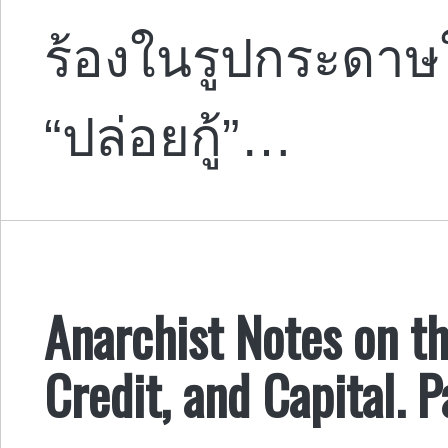
ร้องในรูปกระดาษใ
“ปล่อยกู้”…
Anarchist Notes on t
Credit, and Capital. P