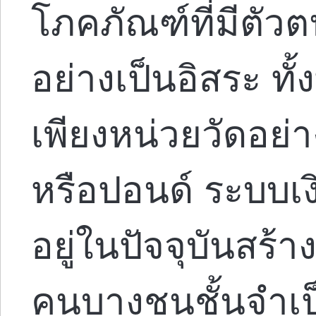
โภคภัณฑ์ที่มีตัว
อย่างเป็นอิสระ ทั้ง
เพียงหน่วยวัดอย่า
หรือปอนด์ ระบบเงิ
อยู่ในปัจจุบันสร้า
คนบางชนชั้นจำเป็