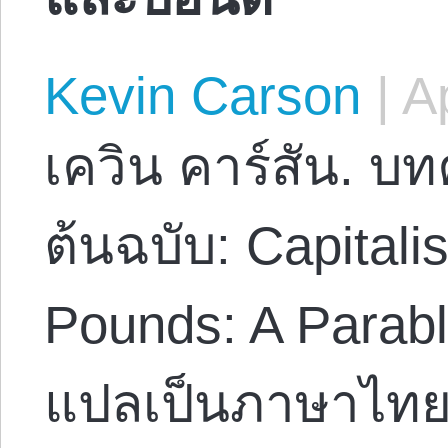
Kevin Carson
|
Ap
เควิน คาร์สัน. บ
ต้นฉบับ: Capitali
Pounds: A Parabl
แปลเป็นภาษาไทยโ