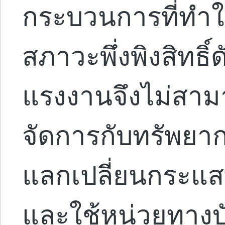
กระบวนการที่ทำใ
สภาวะพึ่งพิงสิทธิ์
แรงงานจึงไม่สาม
จัดการกับทรัพยาก
แลกเปลี่ยนกระแส
และใช้หน่วยทางบัญ