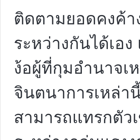
ติดตามยอดคงค้าง
ระหว่างกันได้เอง
ง้อผู้ที่กุมอำนาจเห
จินตนาการเหล่านี้
สามารถแทรกตัวเข