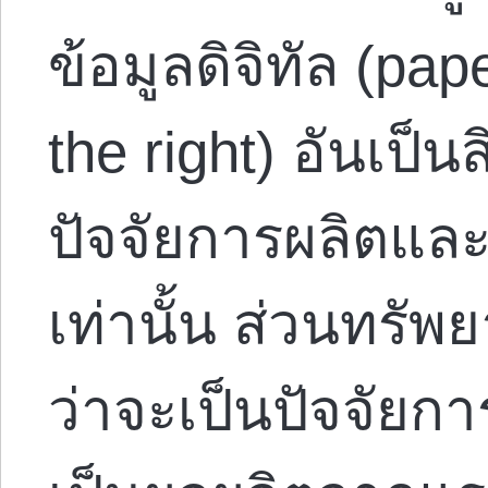
ข้อมูลดิจิทัล (pap
the right) อันเป็น
ปัจจัยการผลิตและ
เท่านั้น ส่วนทรัพ
ว่าจะเป็นปัจจัยกา