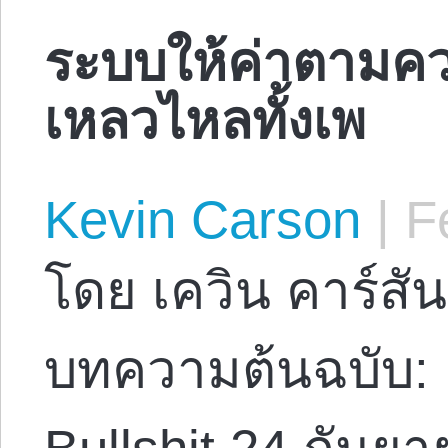
ระบบให้ค่าตามคว
เหลวไหลทั้งเพ
Kevin Carson
|
Fe
โดย เควิน คาร์สัน
บทความต้นฉบับ: M