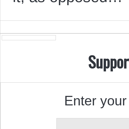
Suppor
Enter your