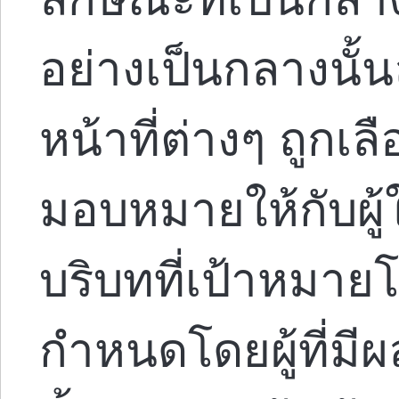
อย่างเป็นกลางนั้น
หน้าที่ต่างๆ ถูกเ
มอบหมายให้กับผู้
บริบทที่เป้าหมา
กำหนดโดยผู้ที่ม