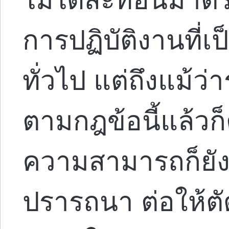
การปฏิบัติงานที่เ
ทั่วไป แต่ถึงแม้
ตามกฎข้อนี้แล้ว
ความสามารถก็ยังอ
ปรารถนา ต่อให้ตั