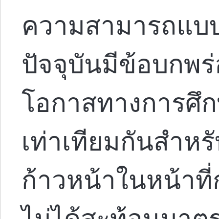
ความสามารถแบบใ
ปัจจุบันมีข้อบกพร
โอกาสทางการศึก
เท่าเทียมกันสำหร
ก้าวหน้าในหน้าที
ไม่ได้สะท้อนมา