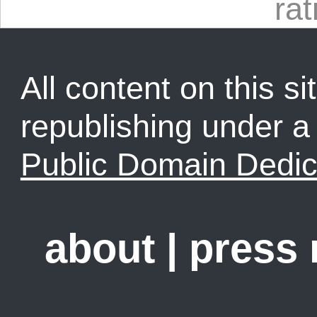
rat
All content on this sit
republishing under 
Public Domain Dedic
about
|
press