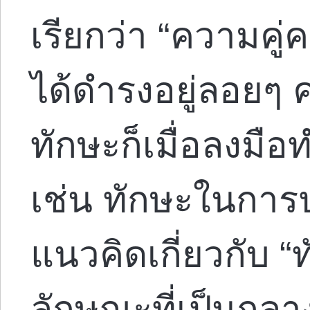
เรียกว่า “ความคู่ค
ได้ดำรงอยู่ลอย
ทักษะก็เมื่อลงมือทำ
เช่น ทักษะในการ
แนวคิดเกี่ยวกับ 
ลักษณะที่เป็นกลา