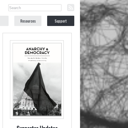
Resources
Support