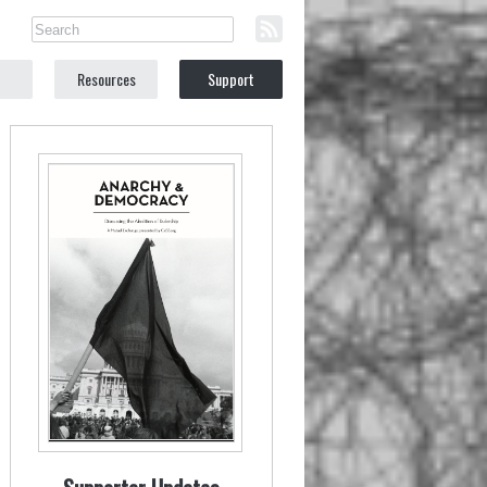
Resources
Support