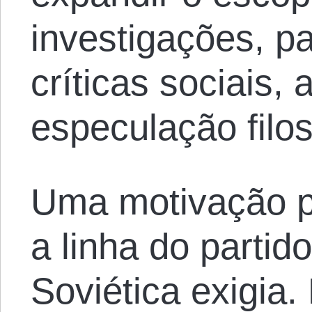
investigações, pa
críticas sociais, 
especulação filos
Uma motivação pa
a linha do partid
Soviética exigia.