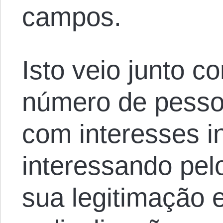
campos.
Isto veio junto 
número de pesso
com interesses in
interessando pe
sua legitimação