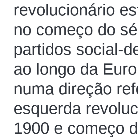
revolucionário e
no começo do sé
partidos social-
ao longo da Eur
numa direção ref
esquerda revoluc
1900 e começo d