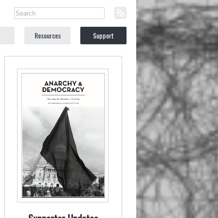
Resources
Support