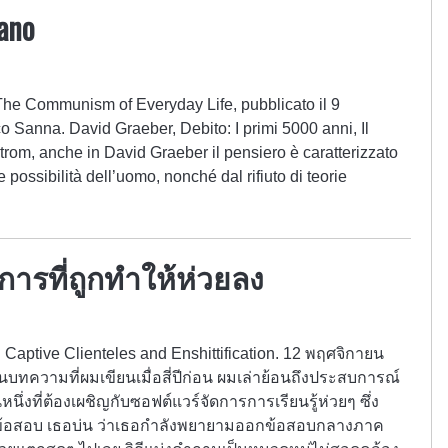
ano
 The Communism of Everyday Life, pubblicato il 9
 Sanna. David Graeber, Debito: I primi 5000 anni, Il
trom, anche in David Graeber il pensiero è caratterizzato
le possibilità dell’uomo, nonché dal rifiuto di teorie
การที่ถูกทำให้ห่วยลง
 Captive Clienteles and Enshittification. 12 พฤศจิกายน
ทความที่ผมเขียนเมื่อสี่ปีก่อน ผมเล่าย้อนถึงประสบการณ์
ที่ต้องเผชิญกับซอฟต์แวร์จัดการการเรียนรู้ห่วยๆ ซึ่ง
ออกข้อสอบ เธอบ่น ว่าเธอกำลังพยายามออกข้อสอบกลางภาค