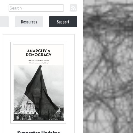
Resources
Support