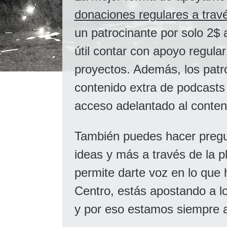
donaciones regulares a trav
un patrocinante por solo 2$ 
útil contar con apoyo regula
proyectos. Además, los patr
contenido extra de podcasts 
acceso adelantado al conten
También puedes hacer pregu
ideas y más a través de la p
permite darte voz en lo que
Centro, estás apostando a l
y por eso estamos siempre ab