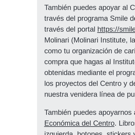
También puedes apoyar al 
través del programa Smile 
través del portal
https://smi
Molinari (Molinari Institute, 
como tu organización de ca
compra que hagas al Institut
obtenidas mediante el progr
los proyectos del Centro y de
nuestra venidera línea de pu
También puedes apoyarnos a
Económica del Centro
. Libr
izquierda, botones, stickers