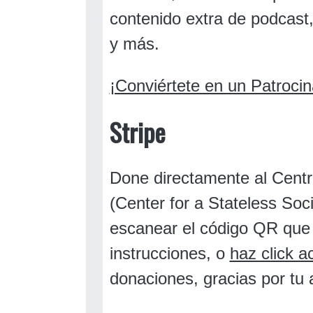
contenido extra de podcast,
y más.
¡Conviértete en un Patrocin
Stripe
Done directamente al Centr
(Center for a Stateless Soci
escanear el código QR que 
instrucciones, o
haz click a
donaciones, gracias por tu 