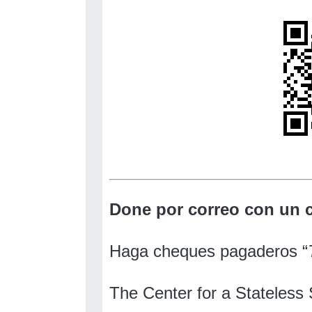
Done por correo con un 
Haga cheques pagaderos “
The Center for a Stateless 