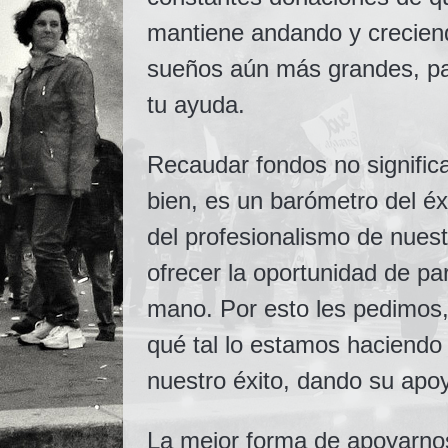
mantiene andando y crecien
sueños aún más grandes, pa
tu ayuda.
Recaudar fondos no signific
bien, es un barómetro del éx
del profesionalismo de nuest
ofrecer la oportunidad de part
mano. Por esto les pedimos,
qué tal lo estamos haciendo 
nuestro éxito, dando su apoy
La mejor forma de apoyarn