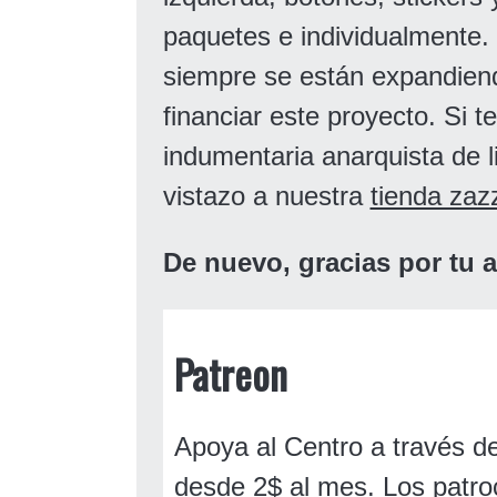
paquetes e individualmente.
siempre se están expandiend
financiar este proyecto. Si t
indumentaria anarquista de 
vistazo a nuestra
tienda zaz
De nuevo, gracias por tu 
Patreon
Apoya al Centro a través 
desde 2$ al mes. Los patro