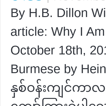
By H.B. Dillon Wi
article: Why I Am
October 18th, 201
Burmese by Hein
နှစ်ဝန်းကျင်ကာလ