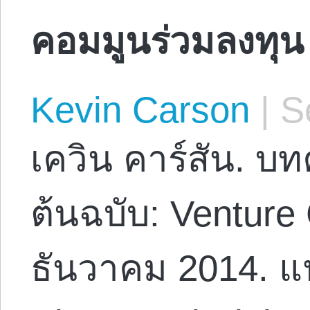
คอมมูนร่วมลงทุน
Kevin Carson
|
Se
เควิน คาร์สัน. บ
ต้นฉบับ: Ventur
ธันวาคม 2014. 