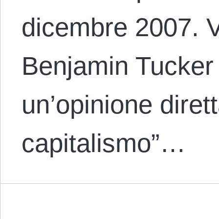
dicembre 2007. 
Benjamin Tucker
un’opinione dirett
capitalismo”…