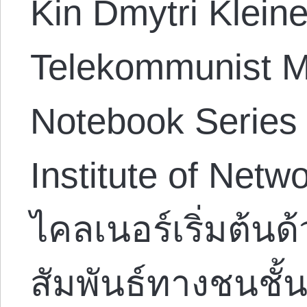
Kin Dmytri Kleine
Telekommunist M
Notebook Series
Institute of Netw
ไคลเนอร์เริ่มต้น
สัมพันธ์ทางชนชั้