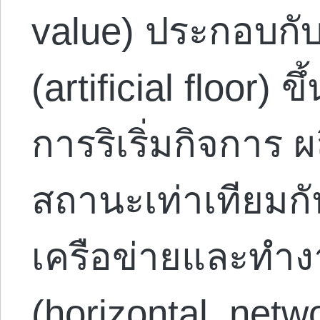
value) ประกอบกับ
(artificial floor)
การริเริ่มกิจการ ผ
สถานะเท่าเทียมกัน
เครือข่ายและทำ
(horizontal, net