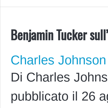
Benjamin Tucker sull
Charles Johnson
Di Charles Johns
pubblicato il 26 