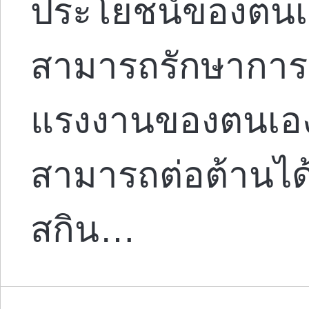
ประโยชน์ของตนเองไ
สามารถรักษาการ
แรงงานของตนเองไ
สามารถต่อต้านได้
สกิน…