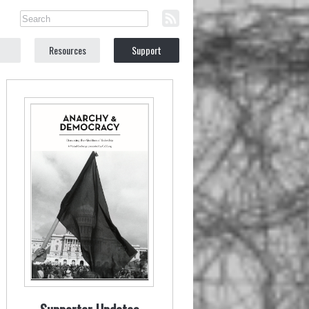
Resources
Support