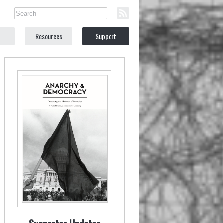
Resources
Support