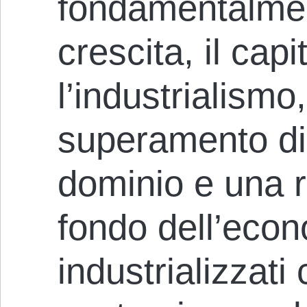
fondamentalment
crescita, il cap
l’industrialismo,
superamento di 
dominio e una r
fondo dell’econ
industrializzati