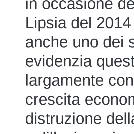
in occasione de
Lipsia del 2014 
anche uno dei so
evidenzia quest
largamente con
crescita econo
distruzione dell