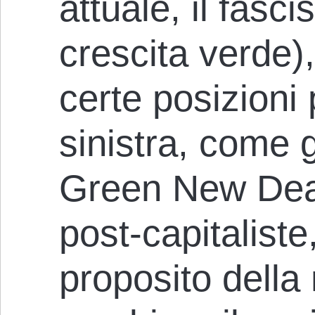
attuale, il fasc
crescita verde
certe posizioni 
sinistra, come 
Green New Deal
post-capitaliste
proposito della