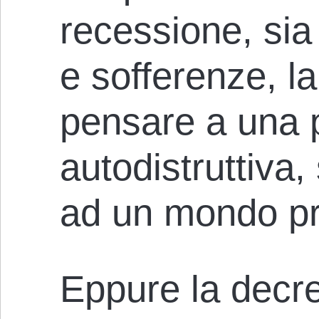
recessione, sia
e sofferenze, la
pensare a una p
autodistruttiva,
ad un mondo pr
Eppure la decre