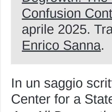
Confusion Cont
aprile 2025. Tra
Enrico Sanna
.
In un saggio scrit
Center for a Stat