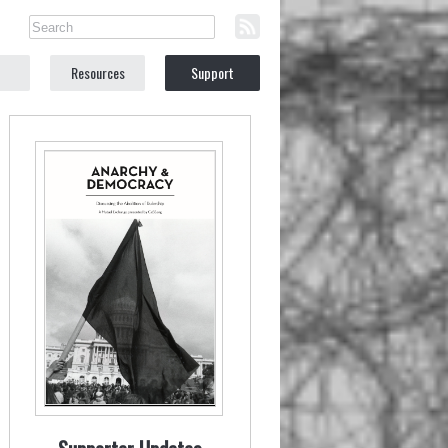
Resources
Support