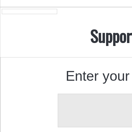
Suppor
Enter your