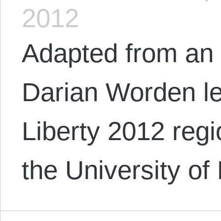
2012
Adapted from an
Darian Worden le
Liberty 2012 regi
the University of