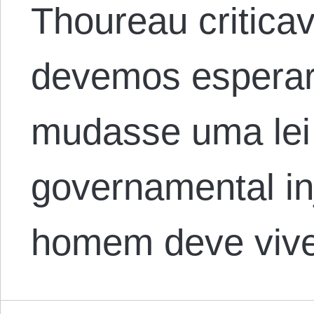
Thoureau critica
devemos esperar
mudasse uma lei
governamental in
homem deve viv