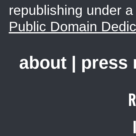
republishing under 
Public Domain Dedic
about
|
press
R