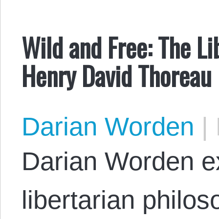
Wild and Free: The Li
Henry David Thoreau
Darian Worden
|
Darian Worden e
libertarian philo