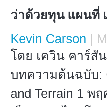
ว่าด้วยทุน แผนที่
Kevin Carson
|
Ma
โดย เควิน คาร์สัน
บทความต้นฉบับ: 
and Terrain 1 พ