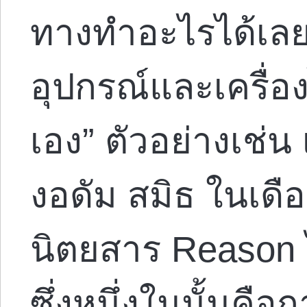
ทางทำอะไรได้เลย
อุปกรณ์และเครื่อง
เอง” ตัวอย่างเช่น
งอดัม สมิธ ในเดื
นิตยสาร Reason 
ซึ่งหนึ่งในนั้นคือ