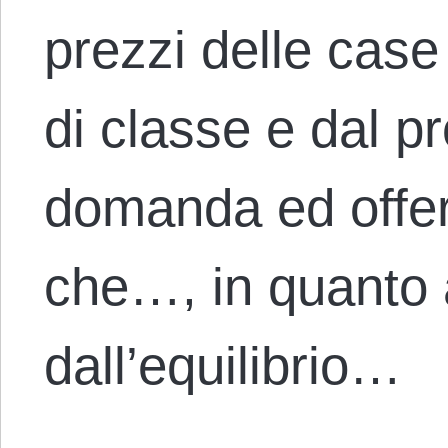
prezzi delle case
di classe e dal pr
domanda ed offert
che…, in quanto a
dall’equilibrio…