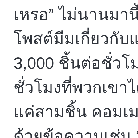
เหรอ” ไม่นานมานี
โพสต์มีมเกี่ยวกับ
3,000 ชิ้นต่อชั่วโ
ชั่วโมงที่พวกเขาได
แค่สามชิ้น คอมเ
ด้วยข้อความเช่น “ใ