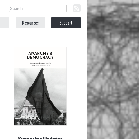
Resources
Support