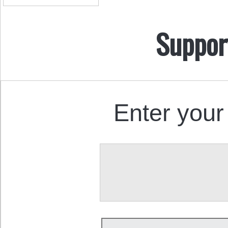
Suppor
Enter your