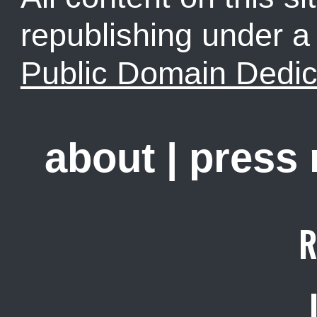
republishing under 
Public Domain Dedic
about
|
press
R