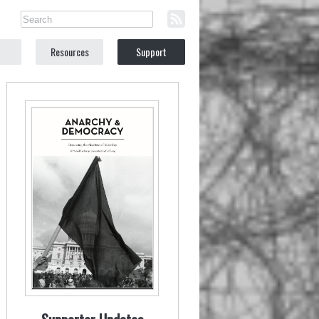
Resources
Support