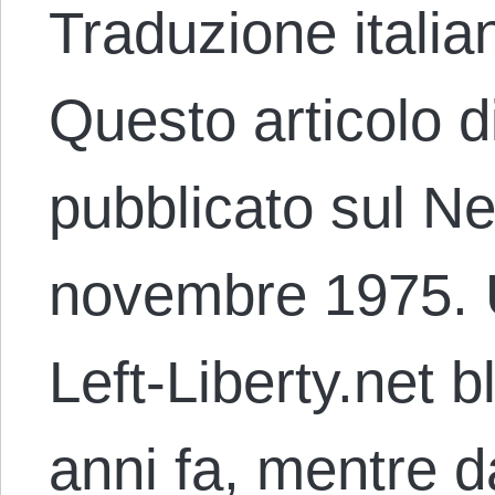
Traduzione italia
Questo articolo d
pubblicato sul Ne
novembre 1975. 
Left-Liberty.net 
anni fa, mentre 