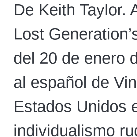
De Keith Taylor. A
Lost Generation’s
del 20 de enero 
al español de Vi
Estados Unidos e
individualismo r