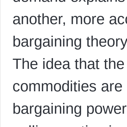
another, more ac
bargaining theory
The idea that the
commodities are 
bargaining power