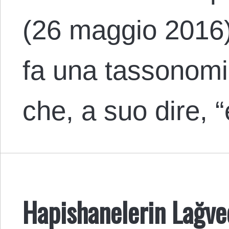
(26 maggio 2016)
fa una tassonomi
che, a suo dire, 
Hapishanelerin Lağve