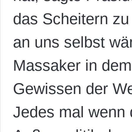
das Scheitern zu 
an uns selbst wär
Massaker in dem
Gewissen der Wel
Jedes mal wenn d