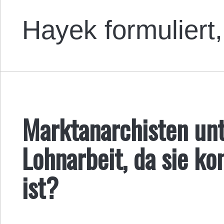
Hayek formuliert
Marktanarchisten unt
Lohnarbeit, da sie ko
ist?