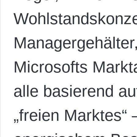
Wohlstandskonze
Managergehälter,
Microsofts Markt
alle basierend au
„freien Marktes“