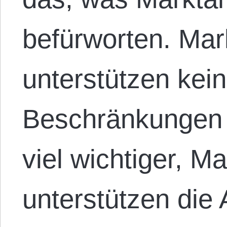
befürworten. Mar
unterstützen kei
Beschränkungen 
viel wichtiger, M
unterstützen die