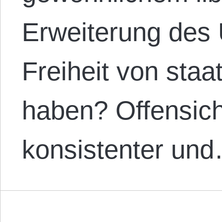
Erweiterung des
Freiheit von sta
haben? Offensich
konsistenter un