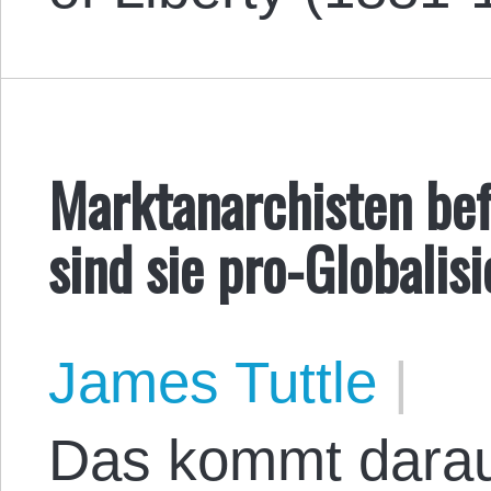
Marktanarchisten bef
sind sie pro-Globalis
James Tuttle
|
Das kommt darau