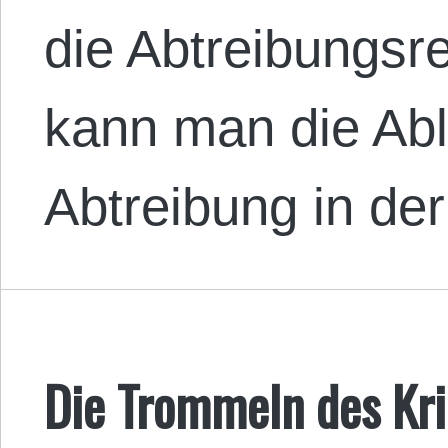
die Abtreibungsr
kann man die Ab
Abtreibung in de
Die Trommeln des Kr