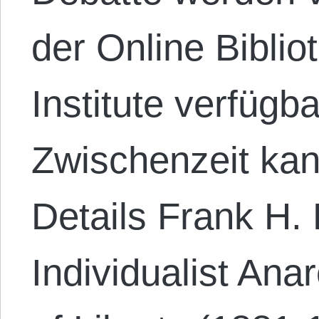
der Online Biblio
Institute verfügb
Zwischenzeit kan
Details Frank H.
Individualist Ana