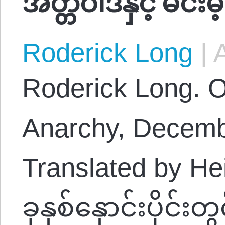
Roderick Long
|
A
Roderick Long. O
Anarchy, Decemb
Translated by H
ခုနှစ်နှောင်းပိုင်