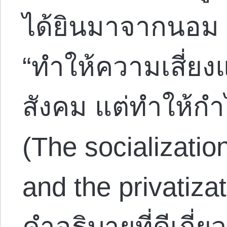
ได้ยินมาจากนอม 
“ทำให้ความเสี่ยง
สังคม แต่ทำให้ก
(The socialization
and the privatizati
คำอธิบายที่ดีเกี่ยว