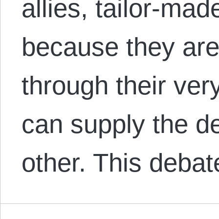
allies, tailor-mad
because they are
through their ver
can supply the de
other. This debat