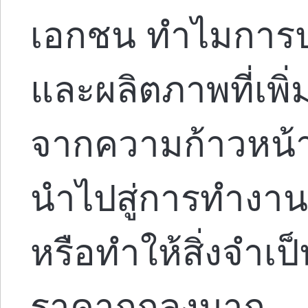
เอกชน ทำไมการปฏิ
และผลิตภาพที่เพิ
จากความก้าวหน้า
นำไปสู่การทำงาน 
หรือทำให้สิ่งจำเป
ราคาถูกลงมาก…