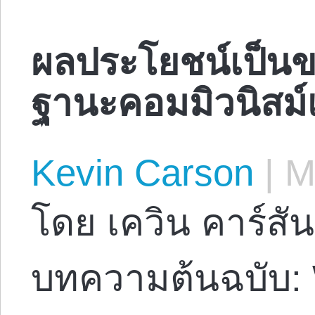
ผลประโยชน์เป็นข
ฐานะคอมมิวนิสม์
Kevin Carson
|
Ma
โดย เควิน คาร์สัน
บทความต้นฉบับ: