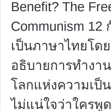
Benefit? The Fre
Communism 12 ก
เป็นภาษาไทยโดย K
อธิบายการทำงาน
โลกแห่งความเป็นจ
ไม่แน่ใจว่าใครพู