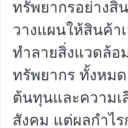
ทรัพยากรอย่างสิ้
วางแผนให้สินค้า
ทำลายสิ่งแวดล้อ
ทรัพยากร ทั้งหม
ต้นทุนและความเส
สังคม แต่ผลกำไร