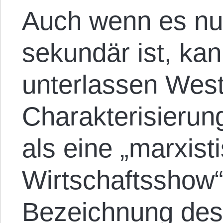
Auch wenn es nu
sekundär ist, kan
unterlassen West
Charakterisieru
als eine „marxist
Wirtschaftsshow“
Bezeichnung des