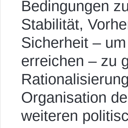
Bedingungen zu
Stabilität, Vorh
Sicherheit – um
erreichen – zu 
Rationalisierun
Organisation de
weiteren politi