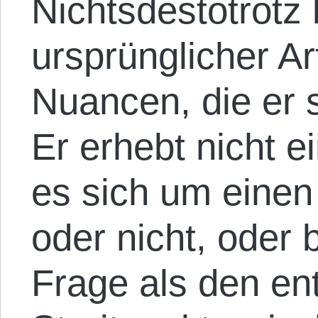
Nichtsdestotrotz 
ursprünglicher Ar
Nuancen, die er s
Er erhebt nicht e
es sich um einen
oder nicht, oder 
Frage als den e