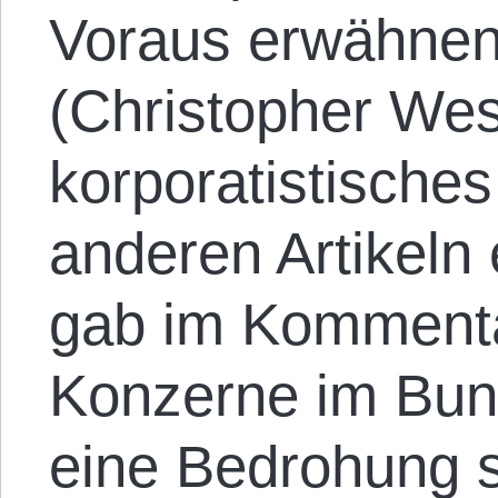
Voraus erwähnen,
(Christopher Wes
korporatistische
anderen Artikeln 
gab im Kommenta
Konzerne im Bun
eine Bedrohung 