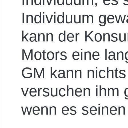
Individuum gew
kann der Konsu
Motors eine la
GM kann nichts 
versuchen ihm ge
wenn es seinen