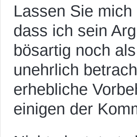
Lassen Sie mich a
dass ich sein Ar
bösartig noch als
unehrlich betrach
erhebliche Vorbe
einigen der Kom