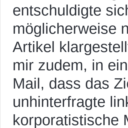
entschuldigte sic
möglicherweise n
Artikel klargestell
mir zudem, in ein
Mail, dass das Zi
unhinterfragte l
korporatistische