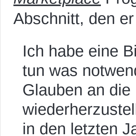
Abschnitt, den er 
Ich habe eine Bi
tun was notwend
Glauben an die
wiederherzustel
in den letzten 