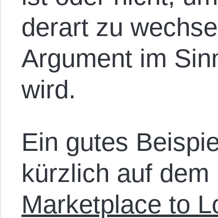
derart zu wechse
Argument im Sin
wird.
Ein gutes Beispie
kürzlich auf dem 
Marketplace to L