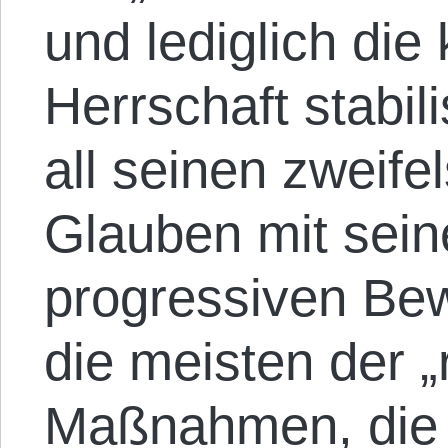
und lediglich die
Herrschaft stabili
all seinen zweifel
Glauben mit sein
progressiven Be
die meisten der 
Maßnahmen, die e