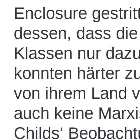
Enclosure gestri
dessen, dass die
Klassen nur daz
konnten härter zu
von ihrem Land v
auch keine Marxi
Childs
‘ Beobacht