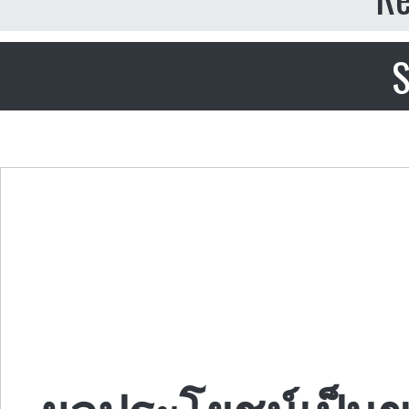
S
ผลประโยชน์เป็นข