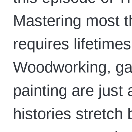
Mastering most 
requires lifetimes
Woodworking, ga
painting are just
histories stretch