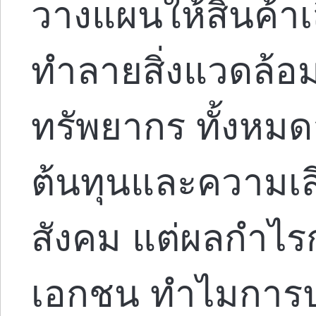
วางแผนให้สินค้า
ทำลายสิ่งแวดล้อ
ทรัพยากร ทั้งหม
ต้นทุนและความเส
สังคม แต่ผลกำไร
เอกชน ทำไมการปฏิ