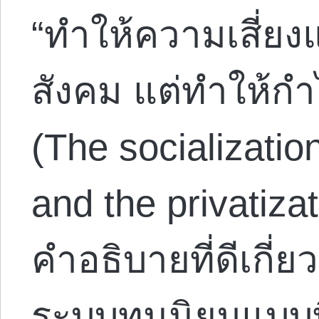
“ทำให้ความเสี่ยง
สังคม แต่ทำให้ก
(The socialization
and the privatizati
คำอธิบายที่ดีเกี่ยว
ระบบทุนนิยมแบบที่