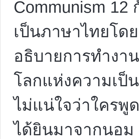
Communism 12 ก
เป็นภาษาไทยโดย K
อธิบายการทำงาน
โลกแห่งความเป็นจ
ไม่แน่ใจว่าใครพู
ได้ยินมาจากนอม 