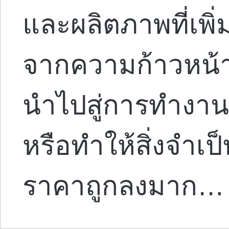
และผลิตภาพที่เพิ
จากความก้าวหน้า
นำไปสู่การทำงาน 
หรือทำให้สิ่งจำเป
ราคาถูกลงมาก…