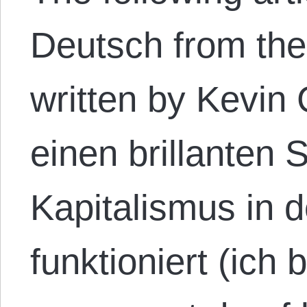
Deutsch from the 
written by Kevin 
einen brillanten 
Kapitalismus in d
funktioniert (ich 