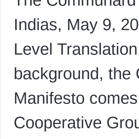
Indias, May 9, 20
Level Translation
background, th
Manifesto comes 
Cooperative Group