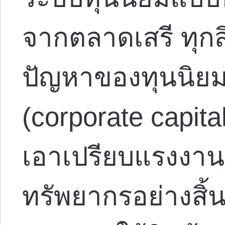
จากตลาดเสรี ทุกสิ
ปัญหาของทุนนิย
(corporate capita
เอาเปรียบแรงงาน
ทรัพยากรอย่างสิ้