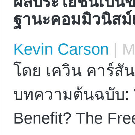
ฐานะคอมมิวนิสม์
Kevin Carson
|
Ma
โดย เควิน คาร์สัน
บทความต้นฉบับ:
Benefit? The Fre