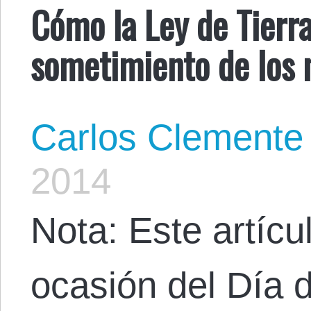
Cómo la Ley de Tierr
sometimiento de los 
Carlos Clemente
2014
Nota: Este artícul
ocasión del Día 