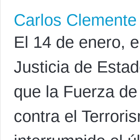
Carlos Clemente
El 14 de enero, 
Justicia de Esta
que la Fuerza de
contra el Terrori