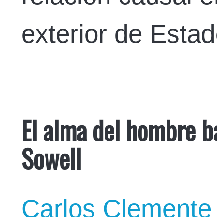
exterior de Esta
El alma del hombre b
Sowell
Carlos Clemente