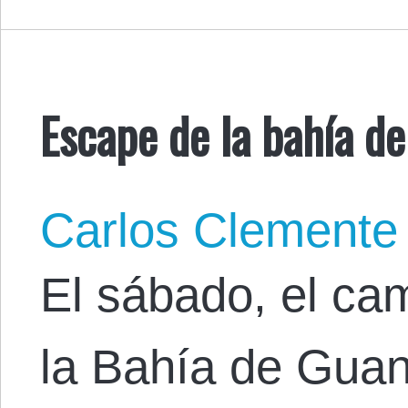
Escape de la bahía 
Carlos Clemente
El sábado, el ca
la Bahía de Gua