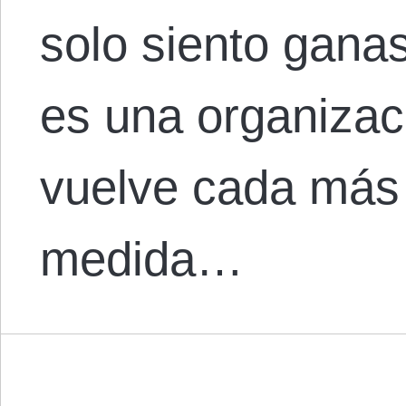
solo siento ganas
es una organizac
vuelve cada más 
medida…