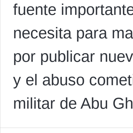
fuente important
necesita para ma
por publicar nuev
y el abuso cometi
militar de Abu Gh