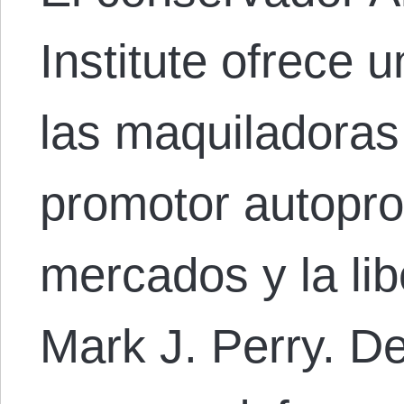
Institute ofrece
las maquiladoras
promotor autopr
mercados y la lib
Mark J. Perry. D