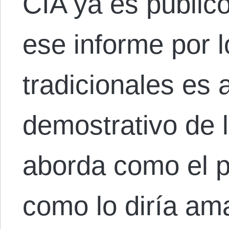
CIA ya es públic
ese informe por 
tradicionales es 
demostrativo de 
aborda como el p
como lo diría a