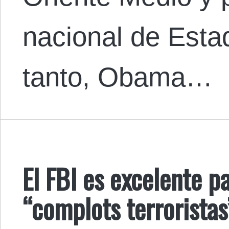
nacional de Esta
tanto, Obama…
El FBI es excelente pa
“complots terroristas