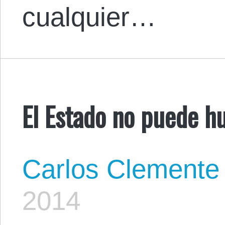
cualquier…
El Estado no puede hu
Carlos Clemente
2014