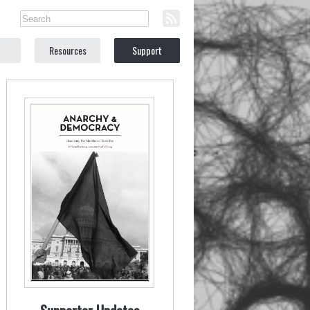
Resources
Support