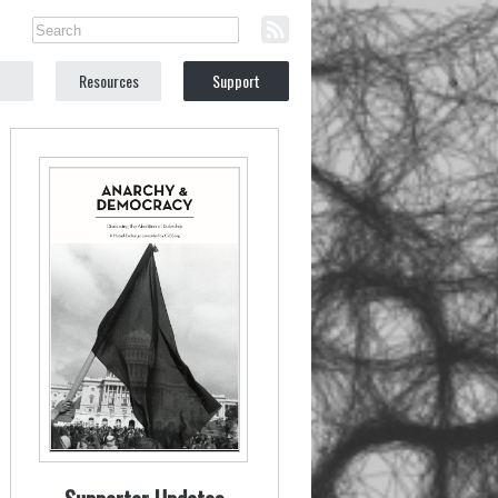
Resources
Support