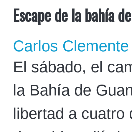
Escape de la bahía 
Carlos Clemente
El sábado, el ca
la Bahía de Gua
libertad a cuatro