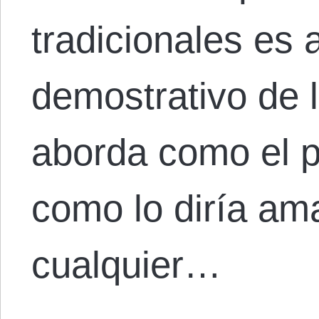
tradicionales es 
demostrativo de 
aborda como el p
como lo diría a
cualquier…