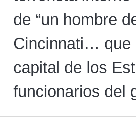
de “un hombre de
Cincinnati… que 
capital de los E
funcionarios del