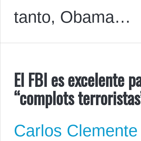
tanto, Obama…
El FBI es excelente pa
“complots terroristas
Carlos Clemente