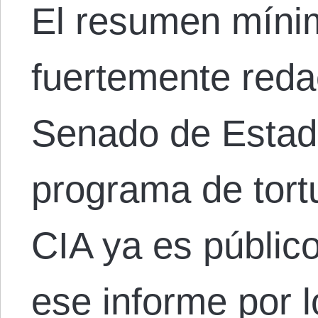
El resumen mínim
fuertemente reda
Senado de Estad
programa de tortu
CIA ya es públic
ese informe por 