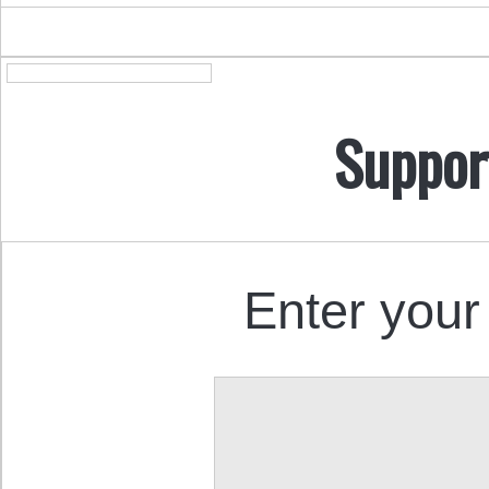
Suppor
Enter your