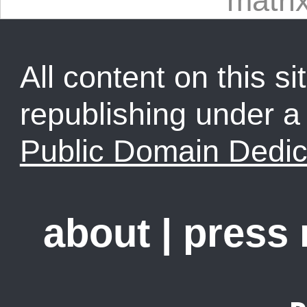
matri
All content on this sit
republishing under 
Public Domain Dedic
about
|
press