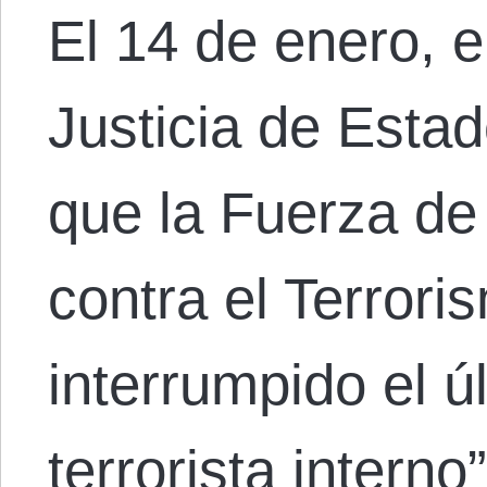
El 14 de enero, 
Justicia de Esta
que la Fuerza de
contra el Terrori
interrumpido el ú
terrorista interno