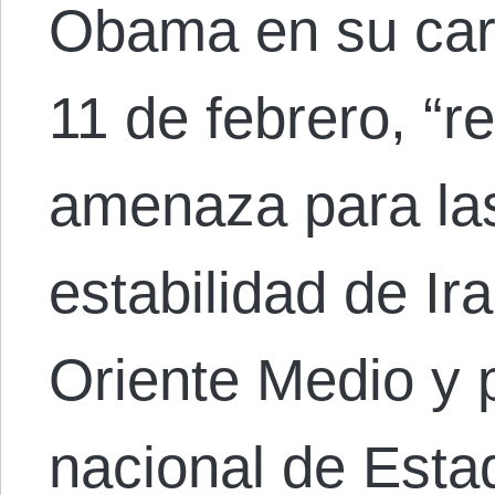
Obama en su car
11 de febrero, “r
amenaza para las
estabilidad de Ira
Oriente Medio y 
nacional de Esta