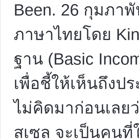
Been. 26 กุมภาพั
ภาษาไทยโดย Kin ผ
ฐาน (Basic Inco
เพื่อชี้ให้เห็นถึ
ไม่คิดมาก่อนเลย
สเซล จะเป็นคนที่ใ