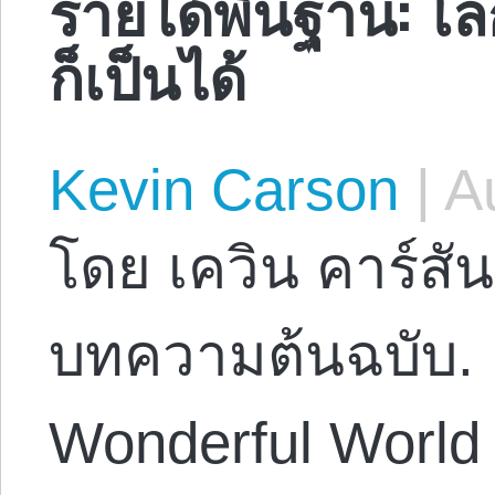
รายได้พื้นฐาน: โล
ก็เป็นได้
Kevin Carson
|
Au
โดย เควิน คาร์สัน
บทความต้นฉบับ. 
Wonderful World