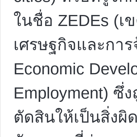
ในชื่อ ZEDEs (เข
เศรษฐกิจและการจ
Economic Devel
Employment) ซึ่ง
ตัดสินให้เป็นสิ่ง