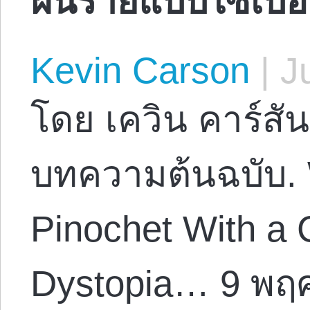
Kevin Carson
|
Ju
โดย เควิน คาร์สัน
บทความต้นฉบับ.
Pinochet With a
Dystopia… 9 พฤ