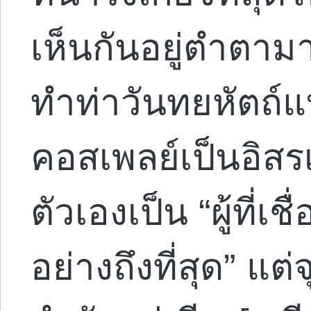
เห็นกันอยู่ตำตาม
ทำท่าวันทยหัตถ์แ
คอสเพลย์เป็นอิสรเ
ตัวเองเป็น “ผู้ที่
อย่างถึงที่สุด” แ