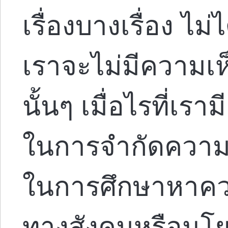
เรื่องบางเรื่อง ไ
เราจะไม่มีความเห็
นั้นๆ เมื่อไรที่เรา
ในการจำกัดความ
ในการศึกษาหาความ
ทางสังคมหรือนโ