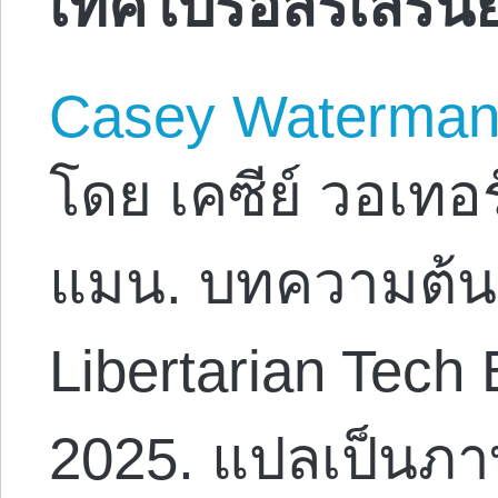
เทคโบรอิสรเสรี
Casey Waterma
โดย เคซีย์ วอเทอร
แมน. บทความต้น
Libertarian Tec
2025. แปลเป็นภา