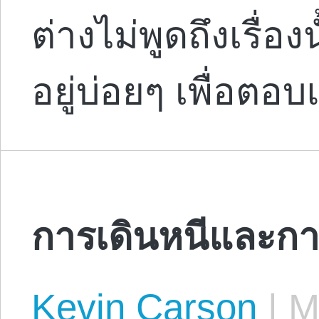
ต่างไม่พูดถึงเรื่อ
อยู่บ่อยๆ เพื่อต
การเดินหนีและการ
Kevin Carson
|
Ma