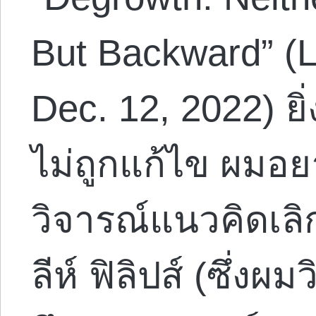
But Backward” (L
Dec. 12, 2022) ยิ่
ไม่ถูกแก้ไข ผมอย
วิจารณ์แนวคิดเลิ
ลีห์ ฟิลิปส์ (ซึ่ง