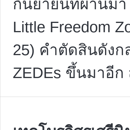
กันยายนที่ผ่านมา
Little Freedom Z
25) คำตัดสินดังกล่
ZEDEs ขึ้นมาอีก