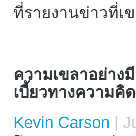
ที่รายงานข่าวที
ความเขลาอย่างมี
เบี้ยวทางความคิ
Kevin Carson
|
Ju