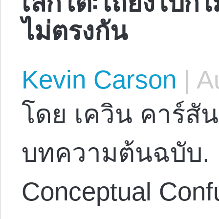
ไม่ตรงกัน
Kevin Carson
|
Au
โดย เควิน คาร์สัน
บทความต้นฉบับ. 
Conceptual Confu