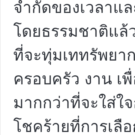
จำกัดของเวลาแล
โดยธรรมชาติแล้ว
ที่จะทุ่มเททรัพยาก
ครอบครัว งาน เพื
มากกว่าที่จะใส่
โชคร้ายที่การเลือ