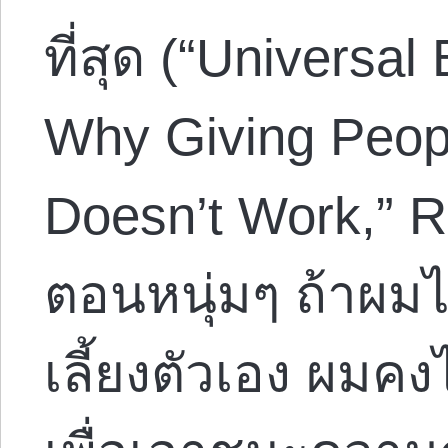
ที่สุด (“Univers
Why Giving Peop
Doesn’t Work,” R
ตอนหนุ่มๆ ถ้าผม
เลี้ยงตัวเอง ผมค