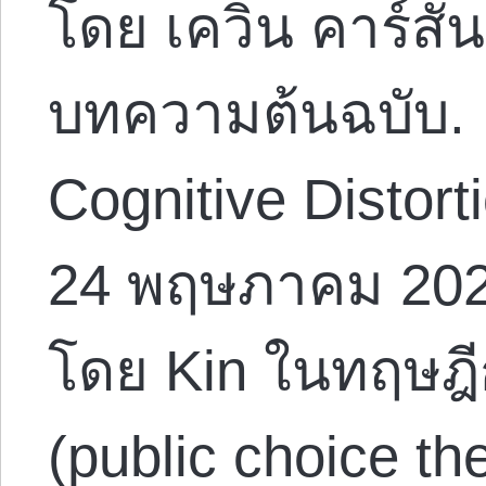
โดย เควิน คาร์สัน
บทความต้นฉบับ. R
Cognitive Distort
24 พฤษภาคม 202
โดย Kin ในทฤษฎ
(public choice th