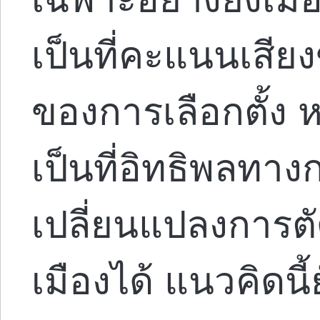
เป็นที่คะแนนเสี
ของการเลือกตั้ง 
เป็นที่อิทธิพลทา
เปลี่ยนแปลงการต
เมืองได้ แนวคิดนี