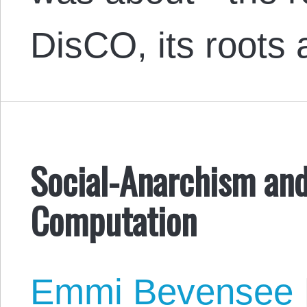
DisCO, its roots
Social-Anarchism and
Computation
Emmi Bevensee