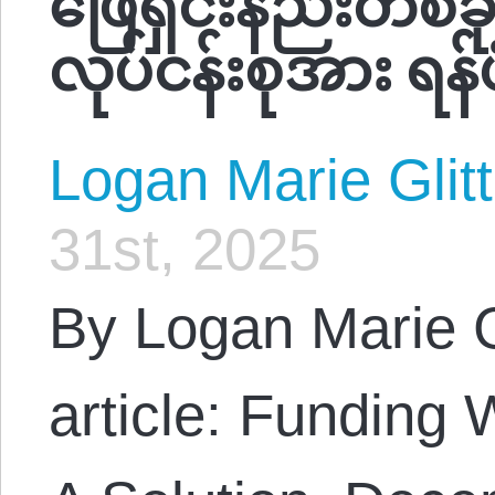
လုပ်ငန်းစုအား ရန်ပ
Logan Marie Glit
31st, 2025
By Logan Marie G
article: Funding