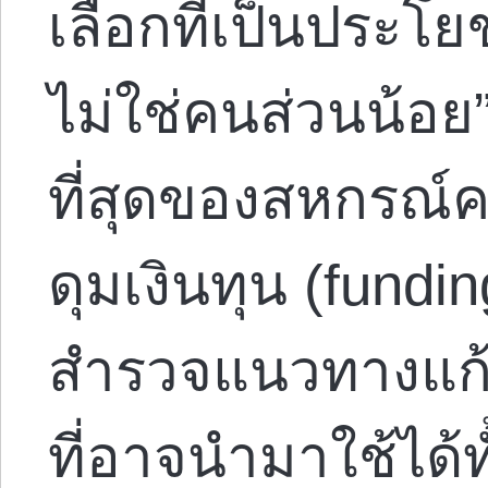
เลือกที่เป็นประโย
ไม่ใช่คนส่วนน้อ
ที่สุดของสหกรณ์
ดุมเงินทุน (fundi
สำรวจแนวทางแก้
ที่อาจนำมาใช้ได้