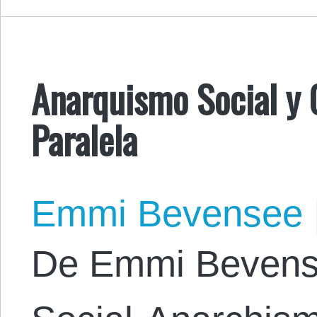
Anarquismo Social y
Paralela
Emmi Bevensee
De Emmi Bevensee