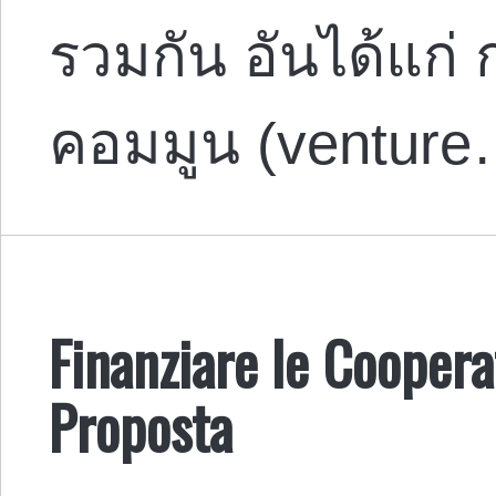
รวมกัน อันได้แก่
คอมมูน (ventur
Finanziare le Coopera
Proposta