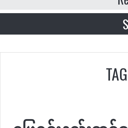
S
TAG
ဖြေရှင်းနည်းတစ