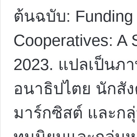
ต้นฉบับ: Funding
Cooperatives: A 
2023. แปลเป็นภา
อนาธิปไตย นักสัง
มาร์กซิสต์ และกล
ทุนนิยมและกลุ่มห