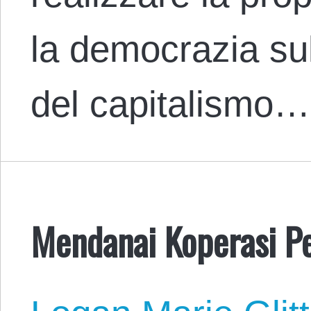
la democrazia sul
del capitalismo…
Mendanai Koperasi Pe