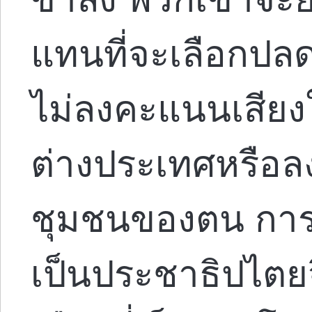
แทนที่จะเลือกป
ไม่ลงคะแนนเสียง
ต่างประเทศหรือลง
ชุมชนของตน การ
เป็นประชาธิปไตย