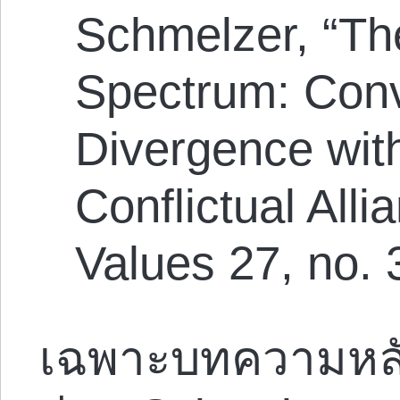
Schmelzer, “T
Spectrum: Con
Divergence wit
Conflictual All
Values 27, no. 
เฉพาะบทความหลังเท