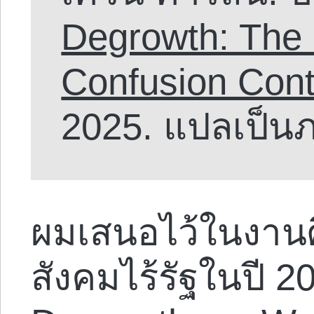
Degrowth: The
Confusion Cont
2025. แปลเป็น
ผมเสนอไว้ในงานศึ
สังคมไร้รัฐในปี 2