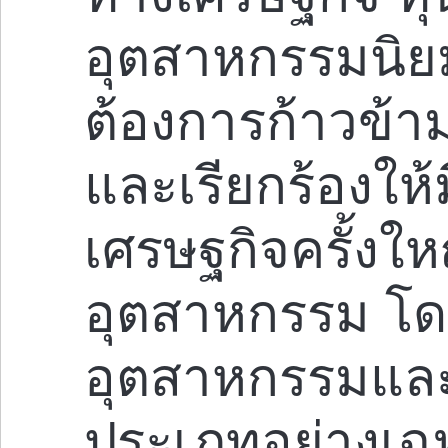
อุตสาหกรรมนิยม
ต้องการก้าวข้าม
และเรียกร้องให
เศรษฐกิจครั้งใ
อุตสาหกรรม โ
อุตสาหกรรมและ
ประเภทอย่างเฉพ