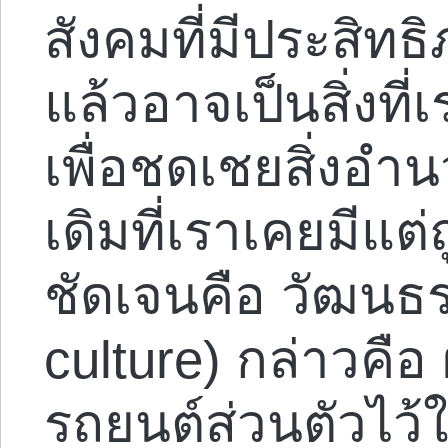
สังคมที่มีประสิทธ
แล้วอาจเป็นสิ่งที่
เพื่อชดเชยสิ่ง
เดิมที่เราเคยมีแต่
ชัดเจนคือ วัฒนธ
culture) กล่าวคือ 
รถยนต์ส่วนตัวไว้ใ