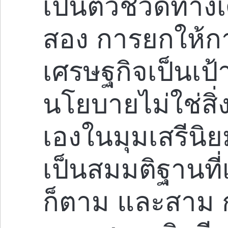
เป็นตัวชี้วัดทาง
สอง การยกให้ก
เศรษฐกิจเป็นเป
นโยบายไม่ใช่สิ่
เองในมุมเสรีนิย
เป็นสมมติฐานที่
ก็ตาม และสาม 