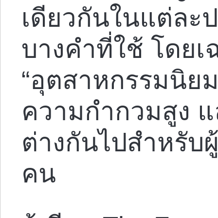
เดียวกันในแต่ละป
บางคำที่ใช้ โดยเฉ
“อุตสาหกรรมนิยม” 
ความกำกวมสูง 
ต่างกันไปสำหรับ
คน