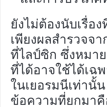
ยังไม่ต้องนับเรื่อง
เพียงผลสำรวจจากผ
ที่ไลป์ซิก ซึ่งหม
ที่ได้อาจใช้ได้เ
ในเยอรมนีเท่านั้
ข้อความที่ยกมาค