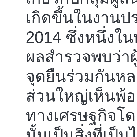
เกิดขึ้นในงานประ
2014 ซึ่งหนึ่งใ
ผลสำรวจพบว่าผ
จุดยืนร่วมกันห
ส่วนใหญ่เห็นพ้อ
ทางเศรษฐกิจโด
นั้นเป็นสิ่งที่เป็