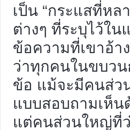
เป็น “กระแสที่หล
ต่างๆ ที่ระบุไว้
ข้อความที่เขาอ้า
ว่าทุกคนในขบวนก
ข้อ แม้จะมีคนส่ว
แบบสอบถามเห็นด
แต่คนส่วนใหญ่ที่ว่