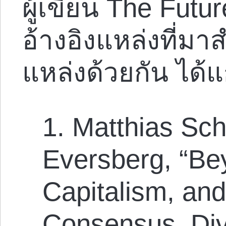
ผู้เขียน The Futu
อ้างอิงแหล่งที่มาส
แหล่งด้วยกัน ได้แ
1. Matthias Sc
Eversberg, “Be
Capitalism, and
Consensus, Div