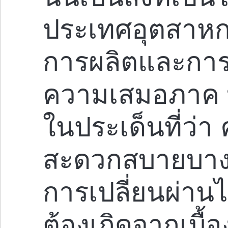
ประเทศอุตสาหก
การผลิตและการบ
ความเสมอภาค พ
ในประเด็นที่ว่
สะดวกสบายบางอ
การเปลี่ยนผ่านไ
ต้องเกิดจากเบื้อ