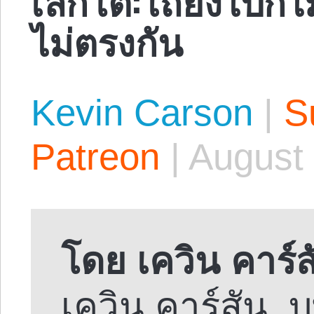
ไม่ตรงกัน
Kevin Carson
|
S
Patreon
|
August 
โดย เควิน คาร์ส
เควิน คาร์สัน.