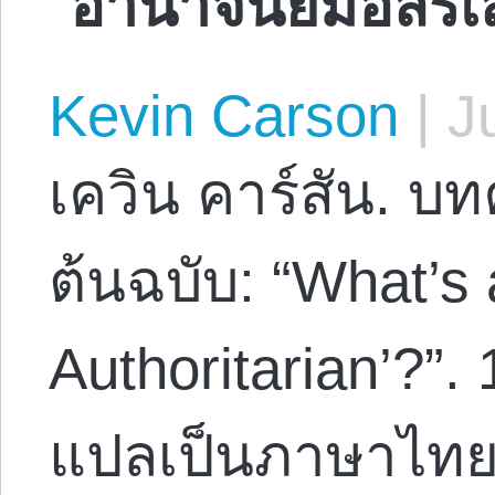
Kevin Carson
|
Ju
เควิน คาร์สัน. บ
ต้นฉบับ: “What’s 
Authoritarian’?”.
แปลเป็นภาษาไทย