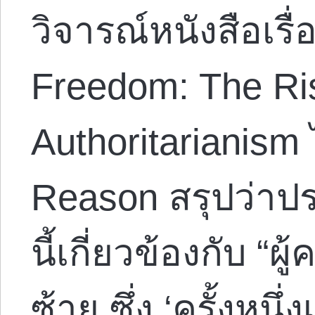
วิจารณ์หนังสือเรื
Freedom: The Ris
Authoritarianism
Reason สรุปว่าปร
นี้เกี่ยวข้องกับ “ผู
ซ้าย ซึ่ง ‘ครั้งหนึ