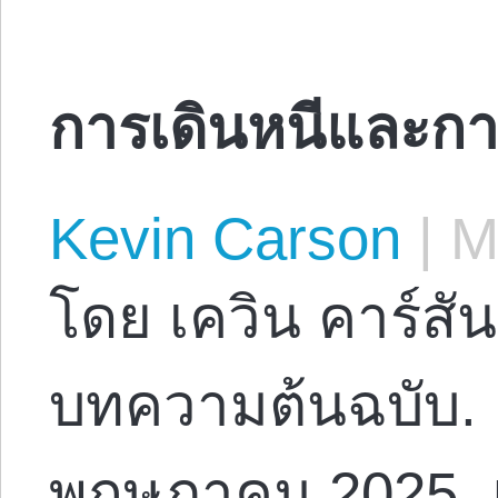
การเดินหนีและการ
Kevin Carson
|
Ma
โดย เควิน คาร์สัน
บทความต้นฉบับ. E
พฤษภาคม 2025. 