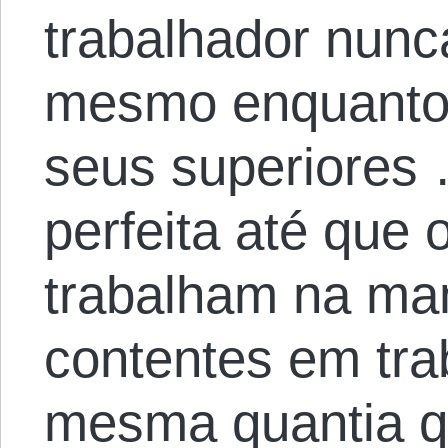
trabalhador nunc
mesmo enquanto
seus superiores 
perfeita até que
trabalham na ma
contentes em trab
mesma quantia q