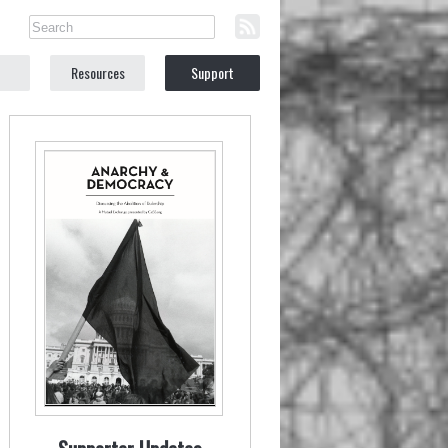
Resources
Support