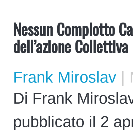
Nessun Complotto Cap
dell’azione Collettiva
Frank Miroslav
|
Di Frank Miroslav
pubblicato il 2 apr