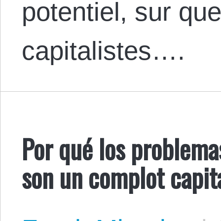
potentiel, sur qu
capitalistes….
Por qué los problema
son un complot capita