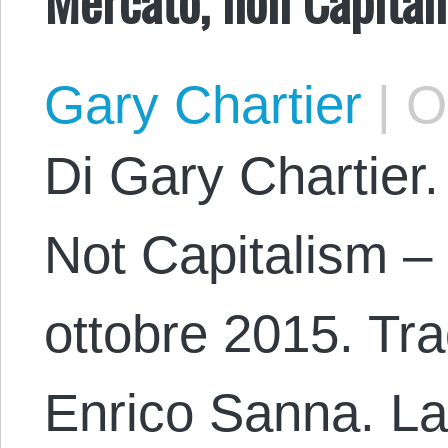
Gary Chartier
|
Oc
Di Gary Chartier.
Not Capitalism – 
ottobre 2015. Tra
Enrico Sanna. La