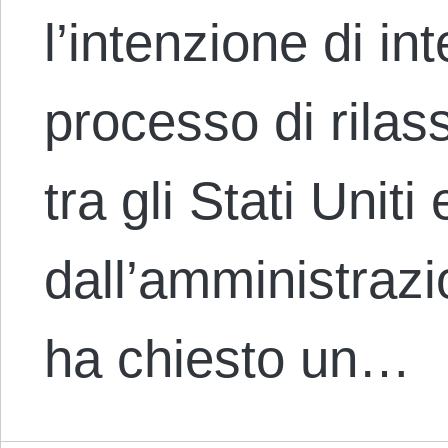
l’intenzione di in
processo di rilas
tra gli Stati Uniti
dall’amministra
ha chiesto un…