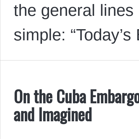
the general lines
simple: “Today’s
On the Cuba Embargo
and Imagined