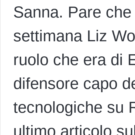
Sanna. Pare che
settimana Liz Wol
ruolo che era di 
difensore capo de
tecnologiche su 
ultimo articolo s