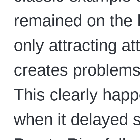
remained on the 
only attracting at
creates problems 
This clearly happ
when it delayed s