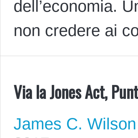
dell’economia. Un
non credere ai co
Via la Jones Act, Punt
James C. Wilson