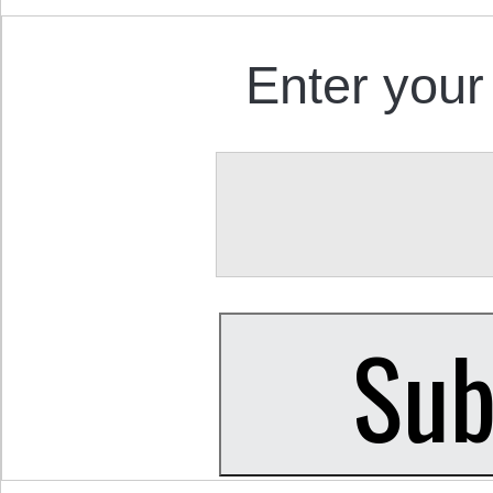
Enter your