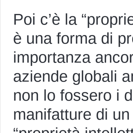
Poi c’è la “proprie
è una forma di p
importanza ancora
aziende globali 
non lo fossero i 
manifatture di un