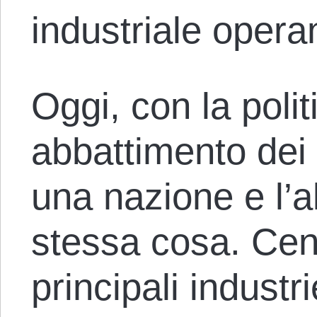
industriale opera
Oggi, con la polit
abbattimento dei 
una nazione e l’a
stessa cosa. Cent
principali industr