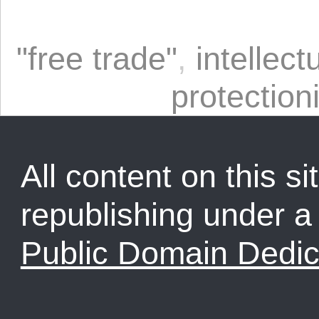
"free trade"
,
intellect
protection
All content on this sit
republishing under 
Public Domain Dedic