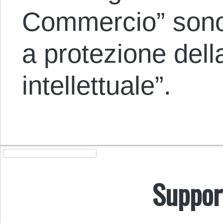
Commercio” son
a protezione dell
intellettuale”.
Suppor