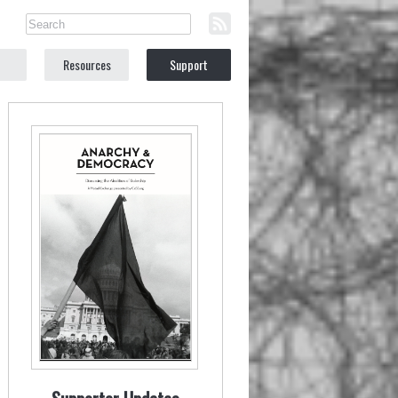
Resources
Support