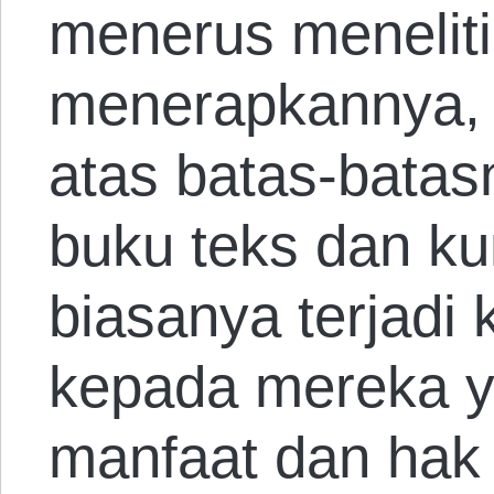
menerus meneliti
menerapkannya,
atas batas-batasn
buku teks dan ku
biasanya terjadi
kepada mereka 
manfaat dan hak 