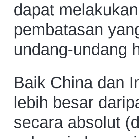
dapat melakukan
pembatasan yang
undang-undang h
Baik China dan 
lebih besar dari
secara absolut (