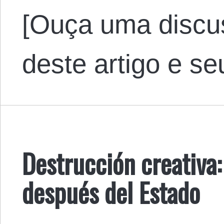
[Ouça uma discu
deste artigo e s
Destrucción creativa:
después del Estado