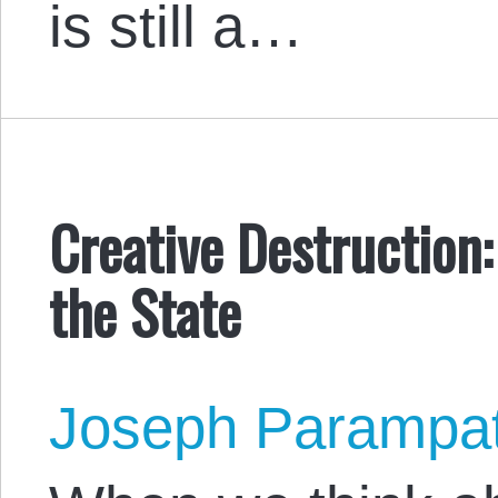
is still a…
Creative Destruction:
the State
Joseph Parampa