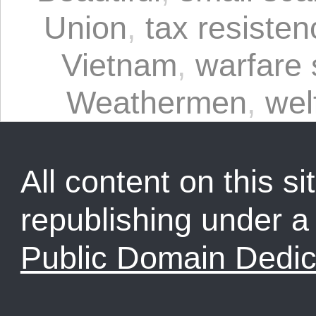
Union
,
tax resisten
Vietnam
,
warfare 
Weathermen
,
wel
All content on this sit
republishing under 
Public Domain Dedic