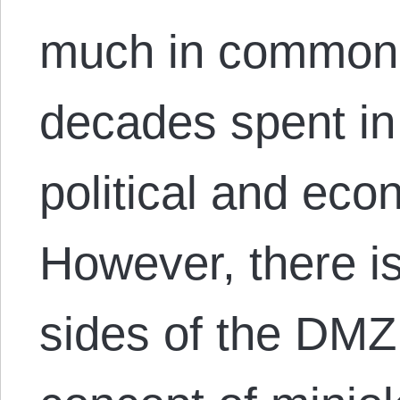
much in common t
decades spent in 
political and ec
However, there is
sides of the DMZ 