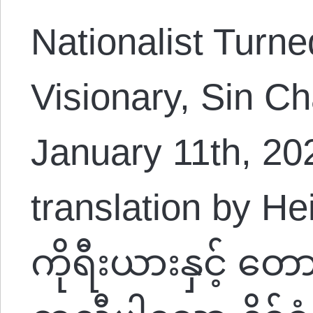
Nationalist Turne
Visionary, Sin C
January 11th, 2
translation by H
ကိုရီးယားနှင့် တေ