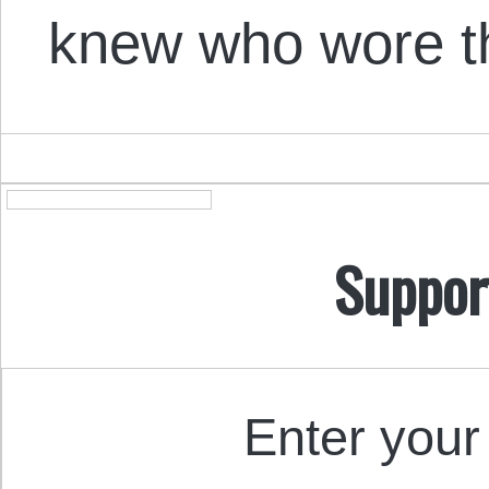
knew who wore 
Suppor
Enter your