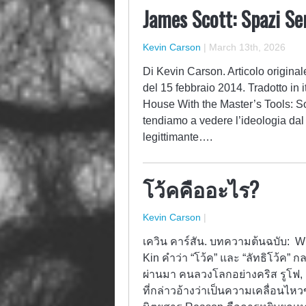
James Scott: Spazi Se
Kevin Carson
|
March 13th, 2026
Di Kevin Carson. Articolo origin
del 15 febbraio 2014. Tradotto in 
House With the Master’s Tools: S
tendiamo a vedere l’ideologia dal
legittimante….
โว้คคืออะไร?
Kevin Carson
|
เควิน คาร์สัน. บทความต้นฉบับ: 
Kin คำว่า “โว้ค” และ “ลัทธิโว้ค” 
ผ่านมา คนลวงโลกอย่างคริส รูโฟ, เ
ที่กล่าวอ้างว่าเป็นความเคลื่อนไหว