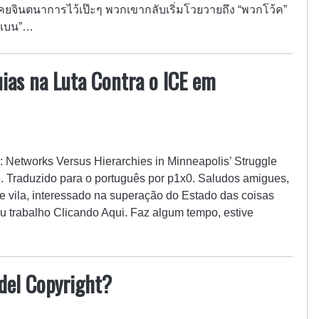
 เคยจินตนาการไว้เป๊ะๆ พวกเขากลับเริ่มโวยวายถึง “พวกโว้ค”
รแบน”…
ias na Luta Contra o ICE em
al: Networks Versus Hierarchies in Minneapolis’ Struggle
. Traduzido para o português por p1x0. Saludos amigues,
de vila, interessado na superação do Estado das coisas
 trabalho Clicando Aqui. Faz algum tempo, estive
del Copyright?