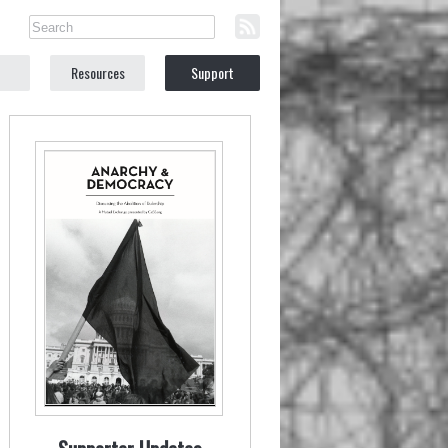
Resources
Support