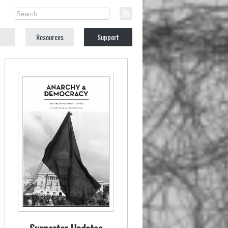
Resources
Support