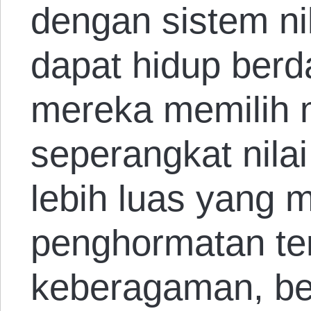
dengan sistem ni
dapat hidup berd
mereka memilih
seperangkat nilai
lebih luas yang
penghormatan te
keberagaman, b