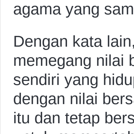
agama yang sam
Dengan kata lain
memegang nilai 
sendiri yang hid
dengan nilai ber
itu dan tetap ber