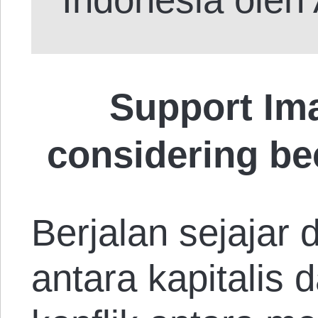
Support Im
considering b
Berjalan sejajar
antara kapitalis 