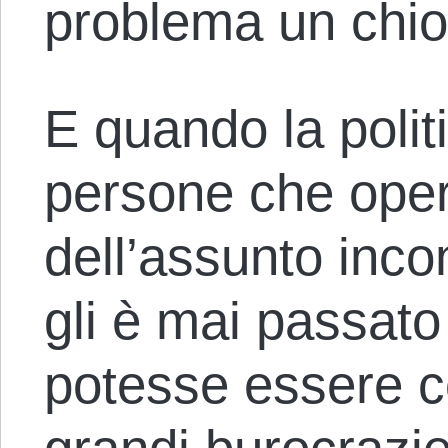
problema un chio
E quando la politi
persone che oper
dell’assunto inco
gli è mai passato
potesse essere co