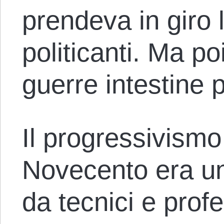
prendeva in giro l
politicanti. Ma po
guerre intestine p
Il progressivismo
Novecento era u
da tecnici e profe