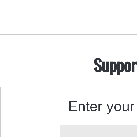
Suppor
Enter your