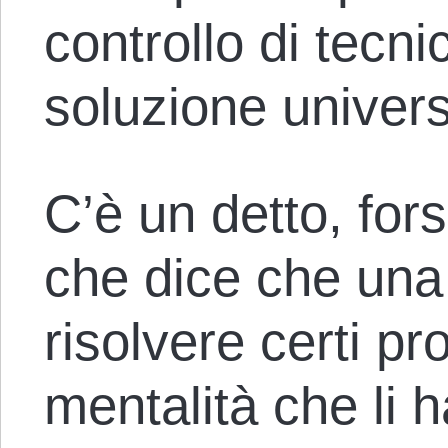
controllo di tecni
soluzione univers
C’è un detto, fors
che dice che una
risolvere certi p
mentalità che li h