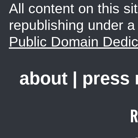
All content on this sit
republishing under 
Public Domain Dedic
about
|
press
R