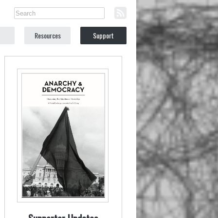
Resources
Support