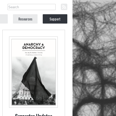
Resources
Support